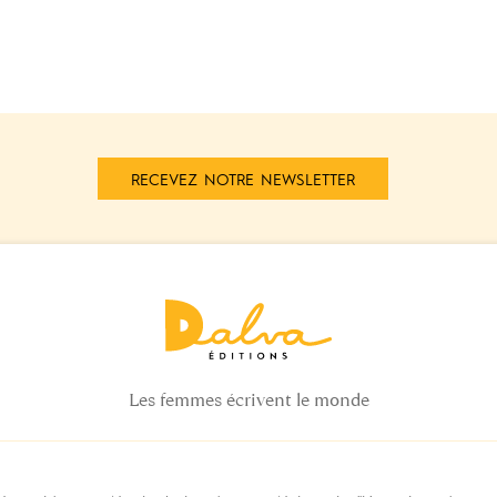
RECEVEZ NOTRE NEWSLETTER
Les femmes écrivent le monde