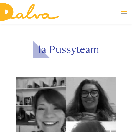
la Pussyteam