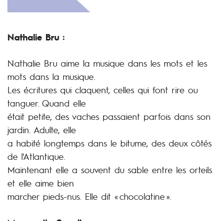
Nathalie Bru :
Nathalie Bru aime la musique dans les mots et les
mots dans la musique.
Les écritures qui claquent, celles qui font rire ou
tanguer. Quand elle
était petite, des vaches passaient parfois dans son
jardin. Adulte, elle
a habité longtemps dans le bitume, des deux côtés
de l'Atlantique.
Maintenant elle a souvent du sable entre les orteils
et elle aime bien
marcher pieds-nus. Elle dit « chocolatine ».