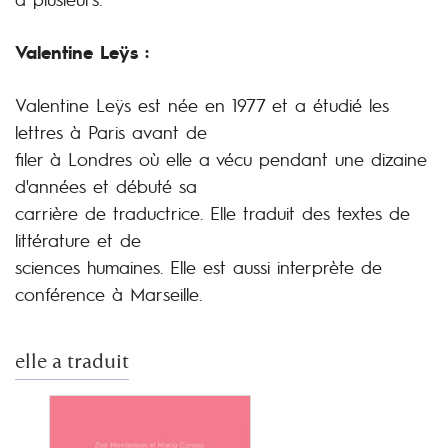
Valentine Leÿs :
Valentine Leÿs est née en 1977 et a étudié les
lettres à Paris avant de
filer à Londres où elle a vécu pendant une dizaine
d'années et débuté sa
carrière de traductrice. Elle traduit des textes de
littérature et de
sciences humaines. Elle est aussi interprète de
conférence à Marseille.
elle a traduit