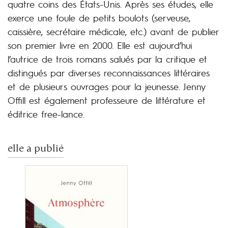
quatre coins des États-Unis. Après ses études, elle
exerce une foule de petits boulots (serveuse,
caissière, secrétaire médicale, etc.) avant de publier
son premier livre en 2000. Elle est aujourd’hui
l’autrice de trois romans salués par la critique et
distingués par diverses reconnaissances littéraires
et de plusieurs ouvrages pour la jeunesse. Jenny
Offill est également professeure de littérature et
éditrice free-lance.
elle a publié