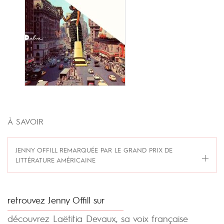
À SAVOIR
JENNY OFFILL REMARQUÉE PAR LE GRAND PRIX DE
LITTÉRATURE AMÉRICAINE
retrouvez Jenny Offill sur
découvrez Laëtitia Devaux, sa voix française