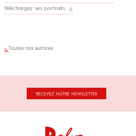
téléchargez ses portraits
Toutes nos autrices
RECEVEZ NOTRE NEWSLETTER