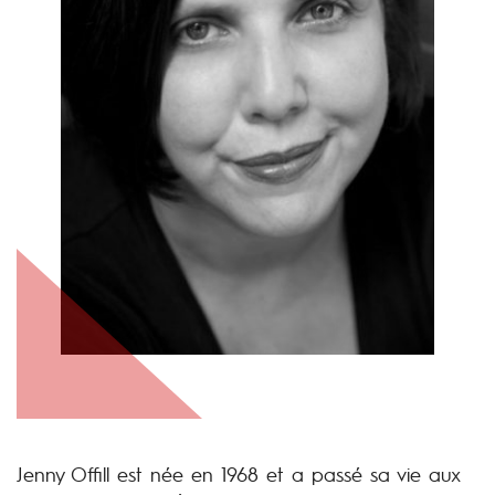
Jenny Offill est née en 1968 et a passé sa vie aux