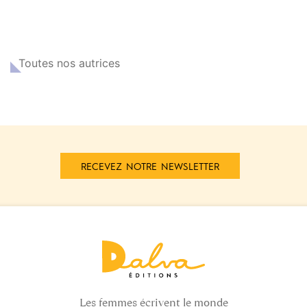
Toutes nos autrices
RECEVEZ NOTRE NEWSLETTER
Les femmes écrivent le monde