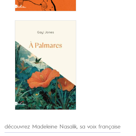
découvrez Madeleine Nasalik, sa voix française