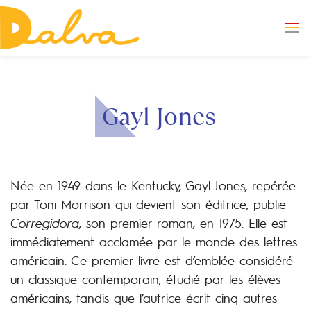
Gayl Jones
Née en 1949 dans le Kentucky, Gayl Jones, repérée
par Toni Morrison qui devient son éditrice, publie
Corregidora
, son premier roman, en 1975. Elle est
immédiatement acclamée par le monde des lettres
américain. Ce premier livre est d’emblée considéré
un classique contemporain, étudié par les élèves
américains, tandis que l’autrice écrit cinq autres