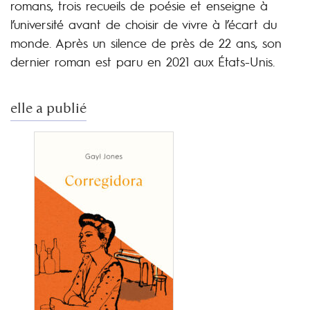
romans, trois recueils de poésie et enseigne à
l’université avant de choisir de vivre à l’écart du
monde. Après un silence de près de 22 ans, son
dernier roman est paru en 2021 aux États-Unis.
elle a publié