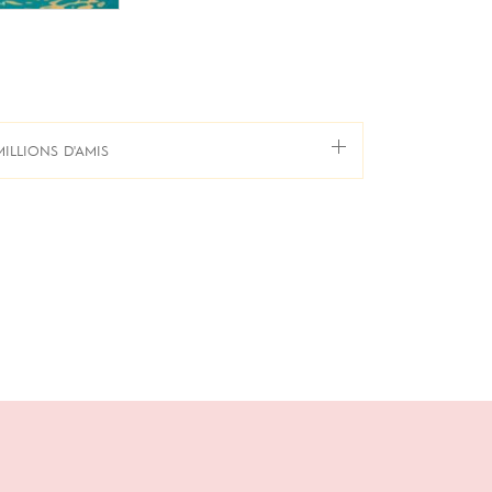
MILLIONS D'AMIS