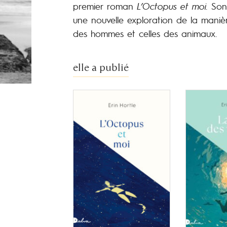
premier roman
L’Octopus et moi.
Son
une nouvelle exploration de la manièr
des hommes et celles des animaux.
elle a publié