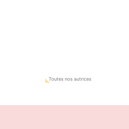
Toutes nos autrices