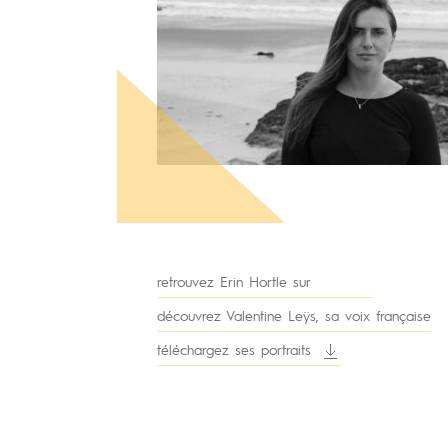
retrouvez Erin Hortle sur
découvrez Valentine Leÿs, sa voix française
téléchargez ses portraits