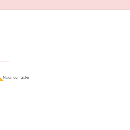
Nous contacter