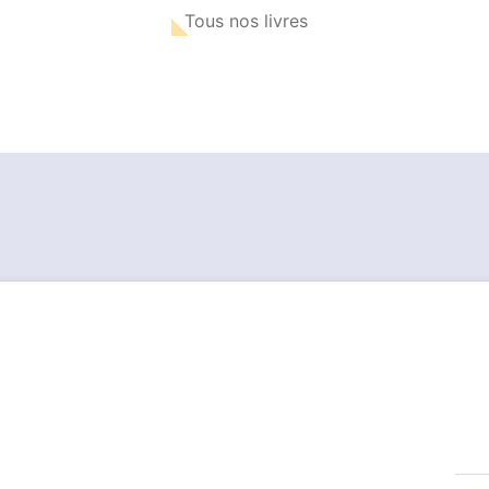
Tous nos livres