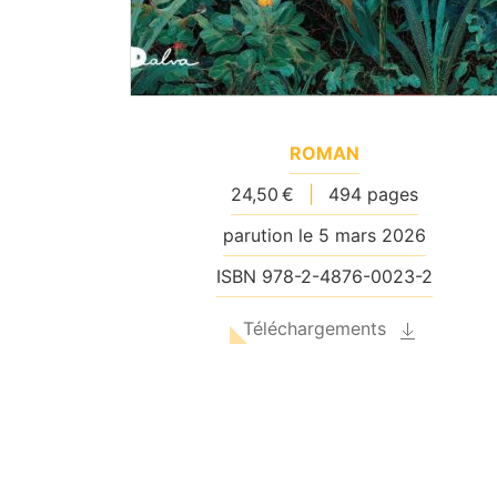
ROMAN
24,50 €
|
494 pages
parution le 5 mars 2026
ISBN 978-2-4876-0023-2
Téléchargements