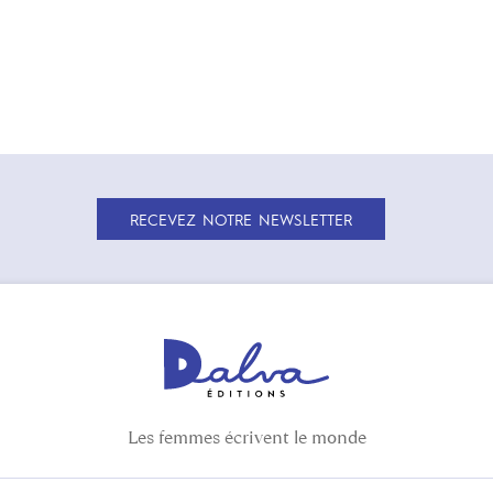
RECEVEZ NOTRE NEWSLETTER
Les femmes écrivent le monde