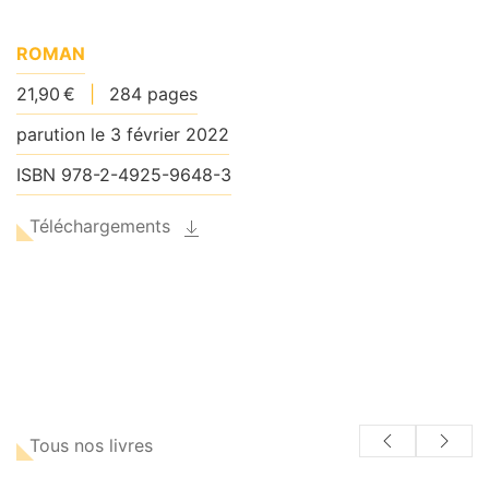
ROMAN
21,90 €
|
284 pages
parution le 3 février 2022
ISBN 978-2-4925-9648-3
Téléchargements
Tous nos livres