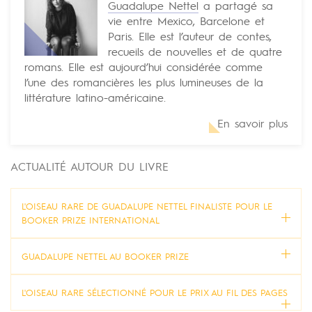
Guadalupe Nettel
a partagé sa
vie entre Mexico, Barcelone et
Paris. Elle est l’auteur de contes,
recueils de nouvelles et de quatre
romans. Elle est aujourd’hui considérée comme
l’une des romancières les plus lumineuses de la
littérature latino-américaine.
En savoir plus
ACTUALITÉ AUTOUR DU LIVRE
L'OISEAU RARE DE GUADALUPE NETTEL FINALISTE POUR LE
BOOKER PRIZE INTERNATIONAL
GUADALUPE NETTEL AU BOOKER PRIZE
L'OISEAU RARE SÉLECTIONNÉ POUR LE PRIX AU FIL DES PAGES